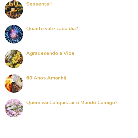
Sessentei!
Quanto vale cada dia?
Agradecendo a Vida
60 Anos Amanhã
Quem vai Conquistar o Mundo Comigo?