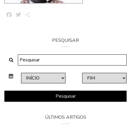
Facebook
Twitter
Share
PESQUISAR
Pesquisar
ÚLTIMOS ARTIGOS