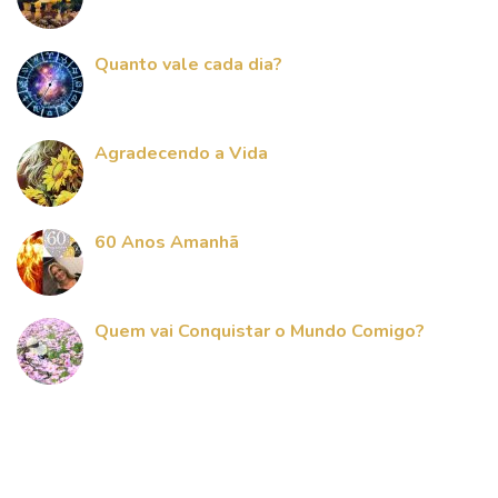
Quanto vale cada dia?
Agradecendo a Vida
60 Anos Amanhã
Quem vai Conquistar o Mundo Comigo?