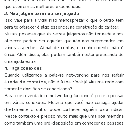
que ocorrem as melhores experiências.
3. Não julgue para não ser julgado
Isso vale para a vida! Não menosprezar o que o outro tem
para te oferecer é algo essencial na construção do caráter.
Muitas pessoas que, às vezes, julgamos não ter nada a nos
oferecer, podem ser aquelas que irão nos surpreender, em
vários aspectos. Afinal de contas, o conhecimento não é
único. Além disso, elas podem também estar precisando de
uma ajuda extra.
4. Faça conexões
Quando utilizamos a palavra networking para nos referir
à
rede de contatos
, não é à toa. Você já viu uma rede com
somente dois fios se conectando?
Para que o verdadeiro networking funcione é preciso pensar
em várias conexões. Mesmo que você não consiga ajudar
diretamente o outro, pode conhecer alguém para indicar.
Neste contexto é preciso muito mais que uma boa memória
como também uma pré-disposição em conhecer as pessoas