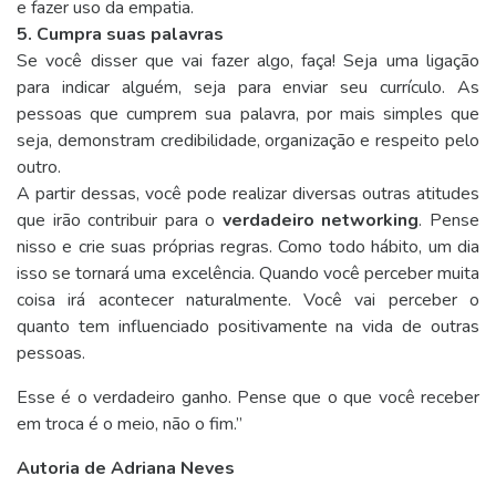
e fazer uso da empatia.
5. Cumpra suas palavras
Se você disser que vai fazer algo, faça! Seja uma ligação
para indicar alguém, seja para enviar seu currículo. As
pessoas que cumprem sua palavra, por mais simples que
seja, demonstram credibilidade, organização e respeito pelo
outro.
A partir dessas, você pode realizar diversas outras atitudes
que irão contribuir para o
verdadeiro networking
. Pense
nisso e crie suas próprias regras. Como todo hábito, um dia
isso se tornará uma excelência. Quando você perceber muita
coisa irá acontecer naturalmente. Você vai perceber o
quanto tem influenciado positivamente na vida de outras
pessoas.
Esse é o verdadeiro ganho. Pense que o que você receber
em troca é o meio, não o fim.”
Autoria de Adriana Neves