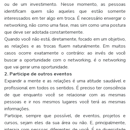
ou de um investimento. Nesse momento, as pessoas
identificam quem são aqueles que estão somente
interessados em ter algo em troca. É necessário enxergar o
networking, não como uma fase, mas sim como uma postura
que deve ser adotada constantemente.
Quando você não está, diretamente, focado em um objetivo,
as relações e as trocas fluem naturalmente. Em muitos
casos ocorre exatamente o contrário: ao invés de você
buscar a oportunidade com o networking, é o networking
que vai gerar uma oportunidade.
2. Participe de outros eventos
Expandir a mente e as relações é uma atitude saudável e
profissional em todos os sentidos. É preciso ter consciência
de que enquanto você se relacionar com as mesmas
pessoas e ir nos mesmos lugares você terá as mesmas
informações.
Participe, sempre que possível, de eventos, projetos e
cursos, sejam eles da sua área ou não. E, principalmente,
interaja com pessoas diferentes de você. É na diversidade