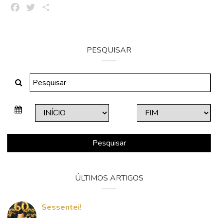
Facebook
Twitter
Share
PESQUISAR
Pesquisar
ÚLTIMOS ARTIGOS
Sessentei!