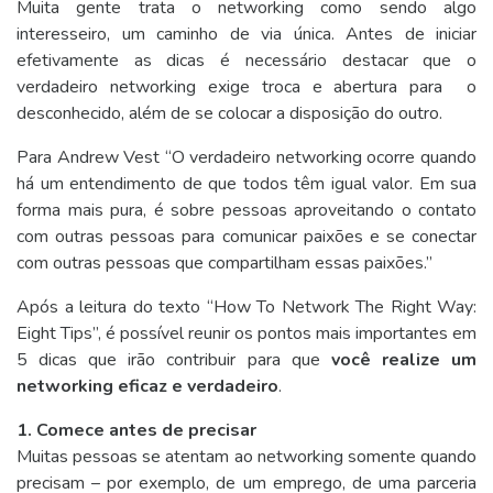
Muita gente trata o networking como sendo algo
interesseiro, um caminho de via única. Antes de iniciar
efetivamente as dicas é necessário destacar que o
verdadeiro networking exige troca e abertura para o
desconhecido, além de se colocar a disposição do outro.
Para Andrew Vest “O verdadeiro networking ocorre quando
há um entendimento de que todos têm igual valor. Em sua
forma mais pura, é sobre pessoas aproveitando o contato
com outras pessoas para comunicar paixões e se conectar
com outras pessoas que compartilham essas paixões.”
Após a leitura do texto “How To Network The Right Way:
Eight Tips”, é possível reunir os pontos mais importantes em
5 dicas que irão contribuir para que
você realize um
networking eficaz e verdadeiro
.
1. Comece antes de precisar
Muitas pessoas se atentam ao networking somente quando
precisam – por exemplo, de um emprego, de uma parceria