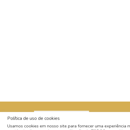
Política de uso de cookies
Usamos cookies em nosso site para fornecer uma experiência mai