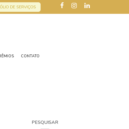
ÓLIO DE SERVIÇOS
RÊMIOS
CONTATO
PESQUISAR