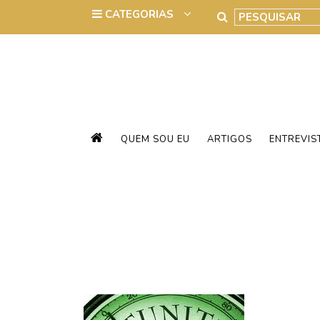
QUEM SOU EU
ARTIGOS
ENTREVIS