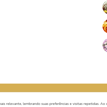
s relevante, lembrando suas preferências e visitas repetidas. Ao c