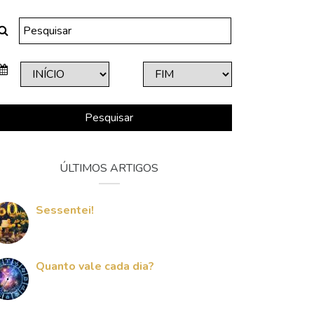
Pesquisar
ÚLTIMOS ARTIGOS
Sessentei!
Quanto vale cada dia?