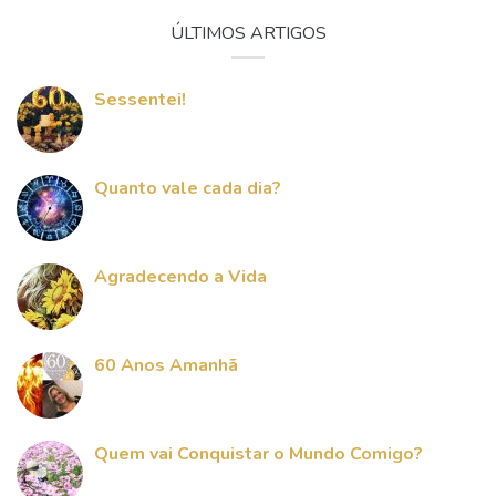
ÚLTIMOS ARTIGOS
Sessentei!
Quanto vale cada dia?
Agradecendo a Vida
60 Anos Amanhã
Quem vai Conquistar o Mundo Comigo?