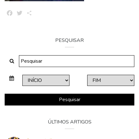
Facebook
Twitter
Share
PESQUISAR
Pesquisar
ÚLTIMOS ARTIGOS