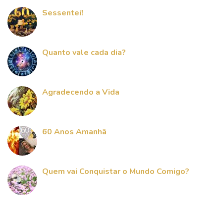
Sessentei!
Quanto vale cada dia?
Agradecendo a Vida
60 Anos Amanhã
Quem vai Conquistar o Mundo Comigo?