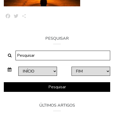
Facebook
Twitter
Share
PESQUISAR
Pesquisar
ÚLTIMOS ARTIGOS