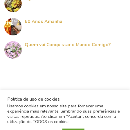
60 Anos Amanhã
Quem vai Conquistar o Mundo Comigo?
Política de uso de cookies
Usamos cookies em nosso site para fornecer uma
experiência mais relevante, lembrando suas preferências e
visitas repetidas. Ao clicar em “Aceitar”, concorda com a
utilização de TODOS os cookies.
Todos os direitos reservados - 2017