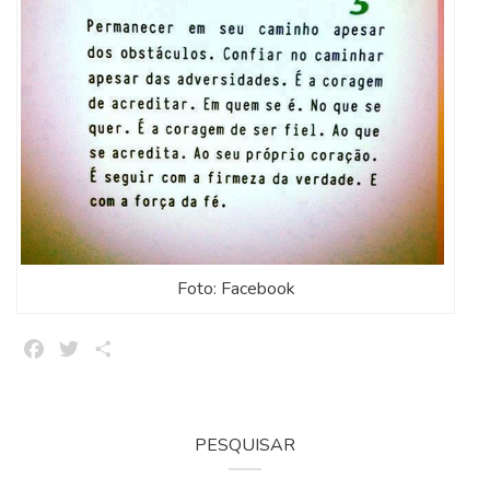
Foto: Facebook
Facebook
Twitter
Share
PESQUISAR