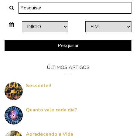
Pesquisar
ÚLTIMOS ARTIGOS
Sessentei!
Quanto vale cada dia?
Agradecendo a Vida