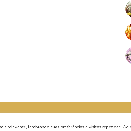
s relevante, lembrando suas preferências e visitas repetidas. Ao c