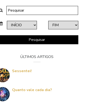
Pesquisar
ÚLTIMOS ARTIGOS
Sessentei!
Quanto vale cada dia?