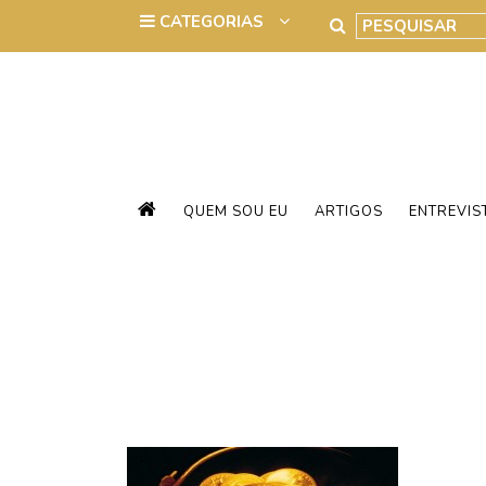
QUEM SOU EU
ARTIGOS
ENTREVIS