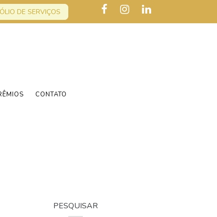
ÓLIO DE SERVIÇOS
RÊMIOS
CONTATO
PESQUISAR