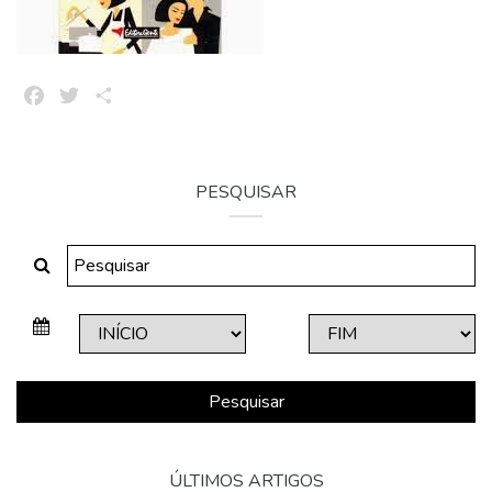
Facebook
Twitter
Share
PESQUISAR
Pesquisar
ÚLTIMOS ARTIGOS