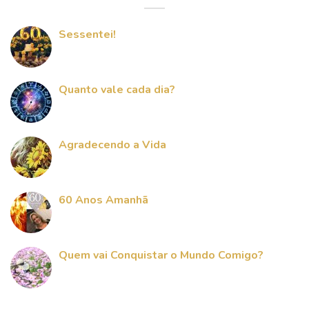
Sessentei!
Quanto vale cada dia?
Agradecendo a Vida
60 Anos Amanhã
Quem vai Conquistar o Mundo Comigo?