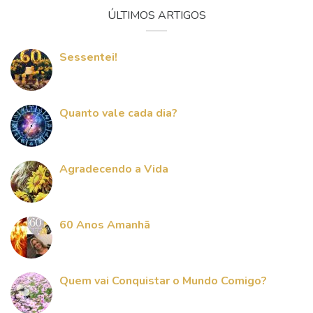
ÚLTIMOS ARTIGOS
Sessentei!
Quanto vale cada dia?
Agradecendo a Vida
60 Anos Amanhã
Quem vai Conquistar o Mundo Comigo?