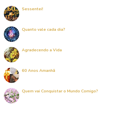
Sessentei!
Quanto vale cada dia?
Agradecendo a Vida
60 Anos Amanhã
Quem vai Conquistar o Mundo Comigo?