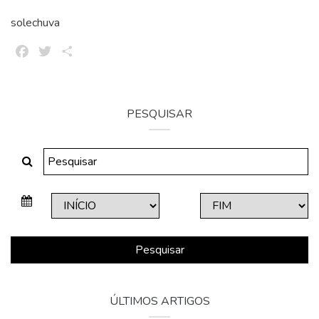
solechuva
Facebook
Twitter
Share
PESQUISAR
Pesquisar
ÚLTIMOS ARTIGOS