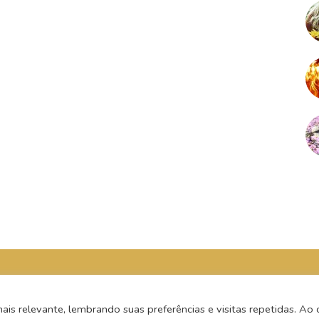
s relevante, lembrando suas preferências e visitas repetidas. Ao c