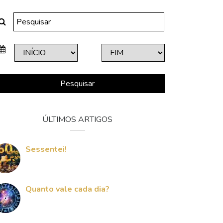
Pesquisar
ÚLTIMOS ARTIGOS
Sessentei!
Quanto vale cada dia?