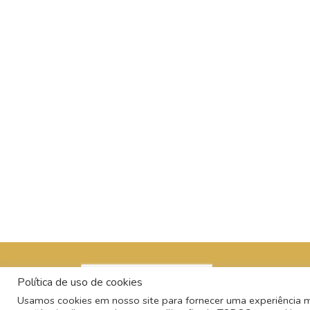
Política de uso de cookies
Usamos cookies em nosso site para fornecer uma experiência mai