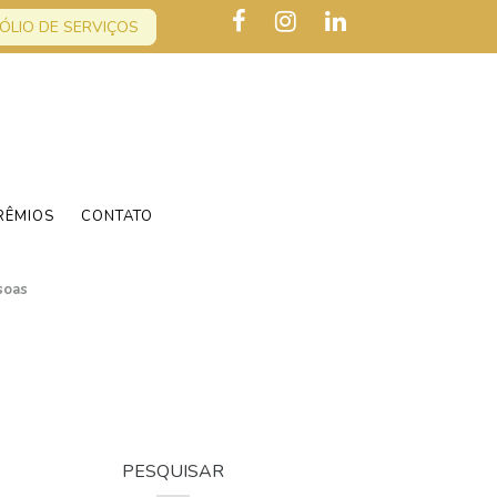
ÓLIO DE SERVIÇOS
RÊMIOS
CONTATO
soas
PESQUISAR