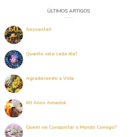
ÚLTIMOS ARTIGOS
Sessentei!
Quanto vale cada dia?
Agradecendo a Vida
60 Anos Amanhã
Quem vai Conquistar o Mundo Comigo?