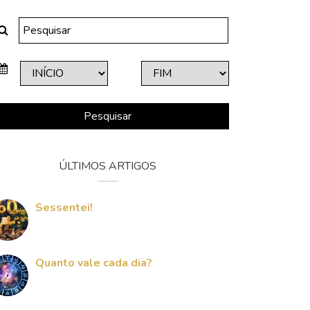
Pesquisar
ÚLTIMOS ARTIGOS
Sessentei!
Quanto vale cada dia?