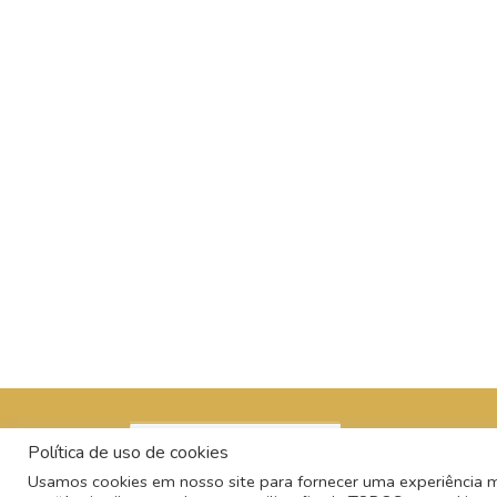
Política de uso de cookies
Usamos cookies em nosso site para fornecer uma experiência mai