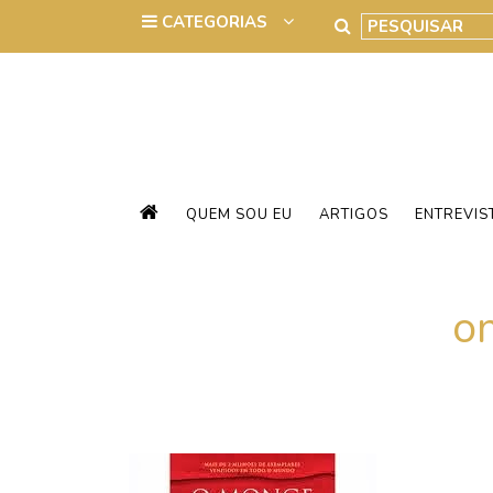
QUEM SOU EU
ARTIGOS
ENTREVIS
o