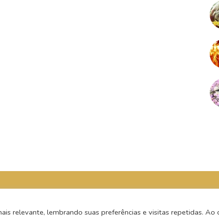
s relevante, lembrando suas preferências e visitas repetidas. Ao c