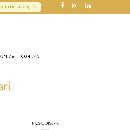
ÓLIO DE SERVIÇOS
RÊMIOS
CONTATO
ri
PESQUISAR