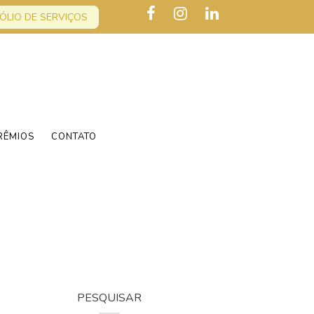
ÓLIO DE SERVIÇOS
RÊMIOS
CONTATO
PESQUISAR