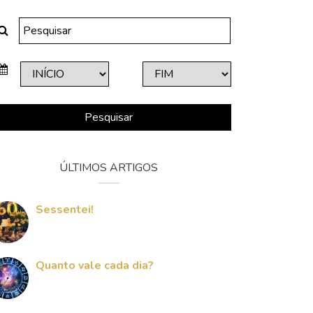
Pesquisar
ÚLTIMOS ARTIGOS
Sessentei!
Quanto vale cada dia?