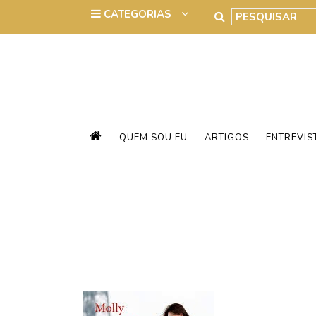
QUEM SOU EU
ARTIGOS
ENTREVIS