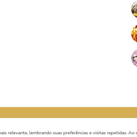
s relevante, lembrando suas preferências e visitas repetidas. Ao c