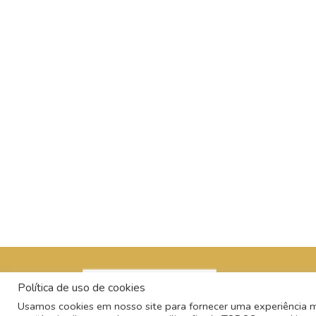
Política de uso de cookies
Usamos cookies em nosso site para fornecer uma experiência mai