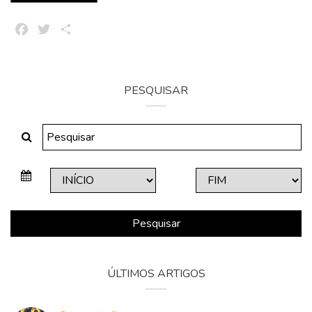
Facebook
Twitter
Share
PESQUISAR
Pesquisar
ÚLTIMOS ARTIGOS