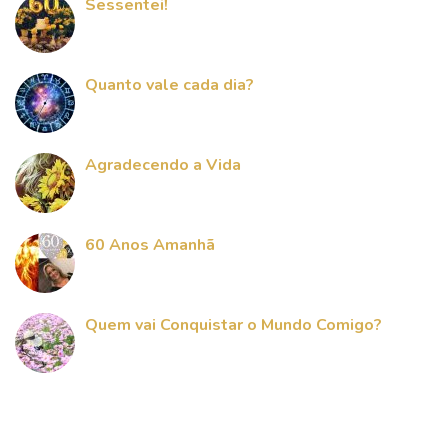
Sessentei!
Quanto vale cada dia?
Agradecendo a Vida
60 Anos Amanhã
Quem vai Conquistar o Mundo Comigo?