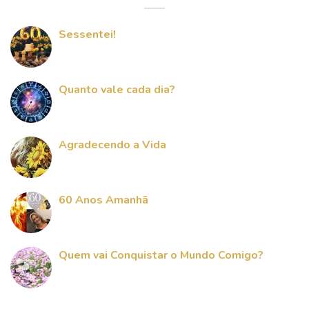
Sessentei!
Quanto vale cada dia?
Agradecendo a Vida
60 Anos Amanhã
Quem vai Conquistar o Mundo Comigo?