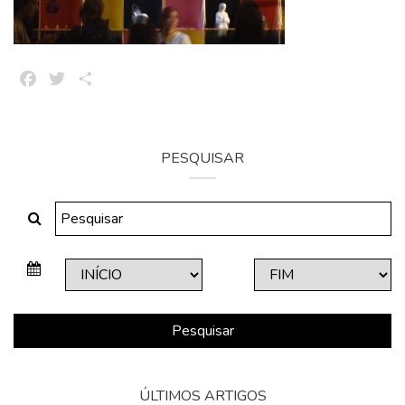
Facebook
Twitter
Share
PESQUISAR
Pesquisar
ÚLTIMOS ARTIGOS