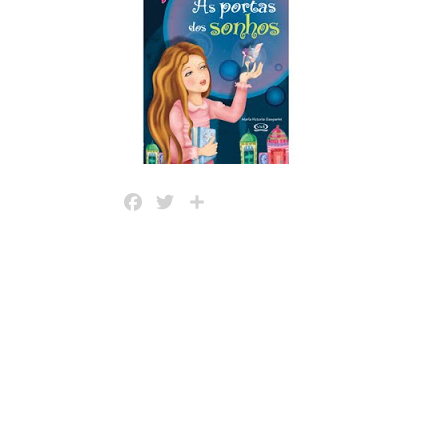
Facebook
Twitter
Share