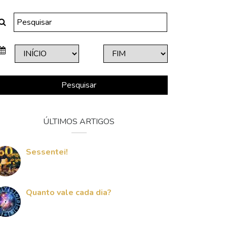
Pesquisar
ÚLTIMOS ARTIGOS
Sessentei!
Quanto vale cada dia?