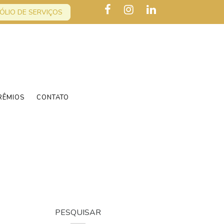
ÓLIO DE SERVIÇOS
RÊMIOS
CONTATO
PESQUISAR