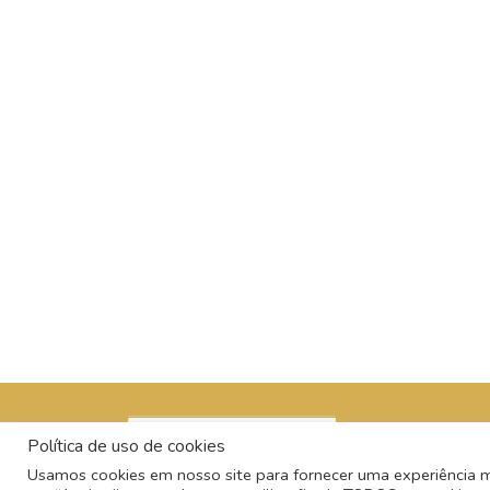
Política de uso de cookies
Usamos cookies em nosso site para fornecer uma experiência mai