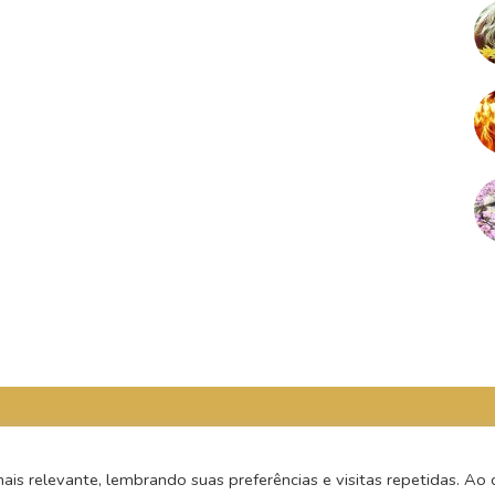
s relevante, lembrando suas preferências e visitas repetidas. Ao c