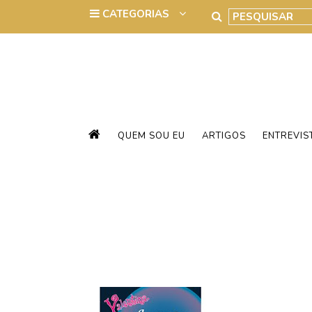
QUEM SOU EU
ARTIGOS
ENTREVIS