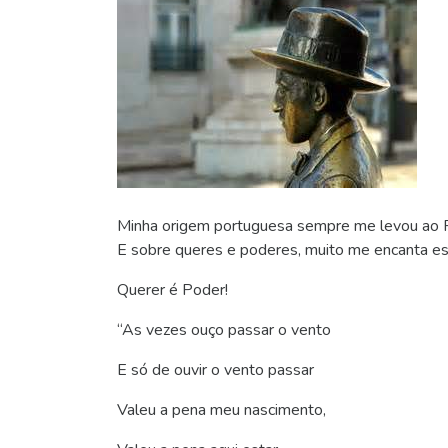
Minha origem portuguesa sempre me levou ao 
E sobre queres e poderes, muito me encanta e
Querer é Poder!
“As vezes ouço passar o vento
E só de ouvir o vento passar
Valeu a pena meu nascimento,