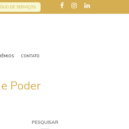
ÓLIO DE SERVIÇOS
RÊMIOS
CONTATO
 e Poder
PESQUISAR