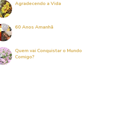
Agradecendo a Vida
60 Anos Amanhã
Quem vai Conquistar o Mundo
Comigo?