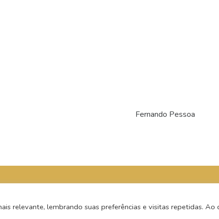
Fernando Pessoa
s relevante, lembrando suas preferências e visitas repetidas. Ao c