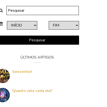
Pesquisar
ÚLTIMOS ARTIGOS
Sessentei!
Quanto vale cada dia?