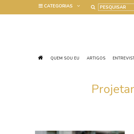
QUEM SOU EU
ARTIGOS
ENTREVIS
Projeta