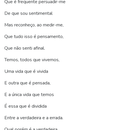
Que é frequente persuadir-me
De que sou sentimental
Mas reconheço, ao medir-me,
Que tudo isso é pensamento,
Que não senti afinal.
Temos, todos que vivemos,
Uma vida que é vivida
E outra que é pensada,
E a única vida que temos
É essa que é dividida
Entre a verdadeira e a errada.
Qual porém é a verdadeira