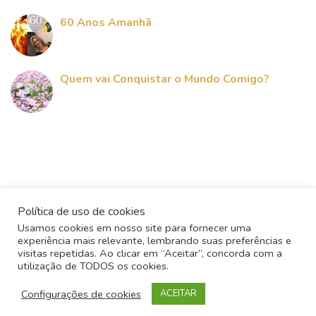
60 Anos Amanhã
Quem vai Conquistar o Mundo Comigo?
Política de uso de cookies
Usamos cookies em nosso site para fornecer uma
experiência mais relevante, lembrando suas preferências e
visitas repetidas. Ao clicar em “Aceitar”, concorda com a
utilização de TODOS os cookies.
Todos os direitos reservados - 2017
Configurações de cookies
ACEITAR