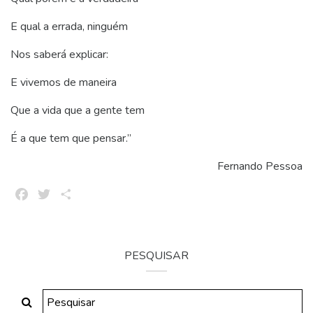
E qual a errada, ninguém
Nos saberá explicar:
E vivemos de maneira
Que a vida que a gente tem
É a que tem que pensar.”
Fernando Pessoa
Facebook
Twitter
Share
PESQUISAR