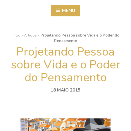
MENU
Início
»
Artigos
»
Projetando Pessoa sobre Vida e o Poder do
Pensamento
Projetando Pessoa
sobre Vida e o Poder
do Pensamento
18 MAIO 2015