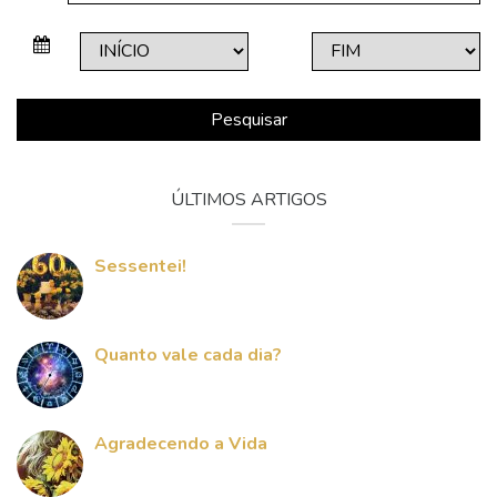
Pesquisar
ÚLTIMOS ARTIGOS
Sessentei!
Quanto vale cada dia?
Agradecendo a Vida