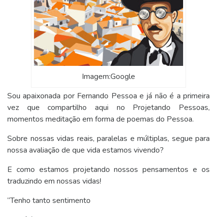
Imagem:Google
Sou apaixonada por Fernando Pessoa e já não é a primeira
vez que compartilho aqui no Projetando Pessoas,
momentos meditação em forma de poemas do Pessoa.
Sobre nossas vidas reais, paralelas e múltiplas, segue para
nossa avaliação de que vida estamos vivendo?
E como estamos projetando nossos pensamentos e os
traduzindo em nossas vidas!
“Tenho tanto sentimento