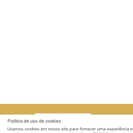
Política de uso de cookies
Usamos cookies em nosso site para fornecer uma experiência mai