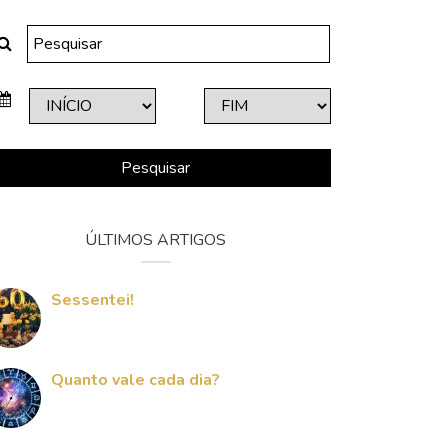
Pesquisar
ÚLTIMOS ARTIGOS
Sessentei!
Quanto vale cada dia?