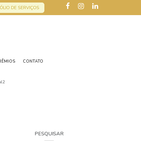
ÓLIO DE SERVIÇOS
RÊMIOS
CONTATO
al2
PESQUISAR