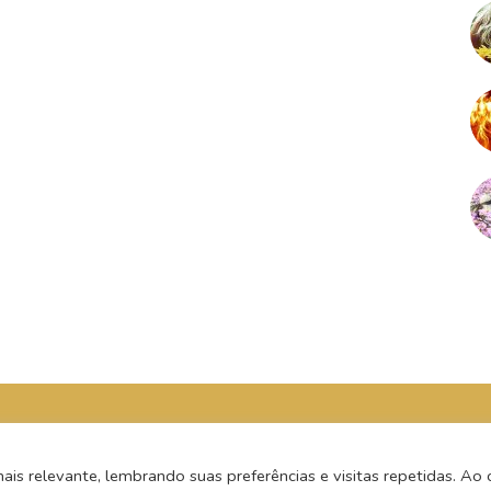
s relevante, lembrando suas preferências e visitas repetidas. Ao c