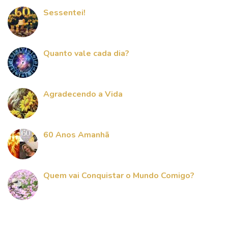
Sessentei!
Quanto vale cada dia?
Agradecendo a Vida
60 Anos Amanhã
Quem vai Conquistar o Mundo Comigo?