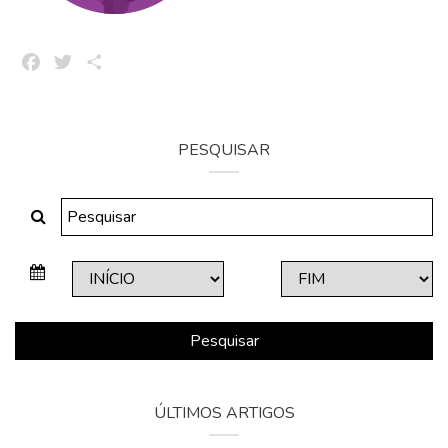
Facebook
Twitter
Share
PESQUISAR
Pesquisar
ÚLTIMOS ARTIGOS