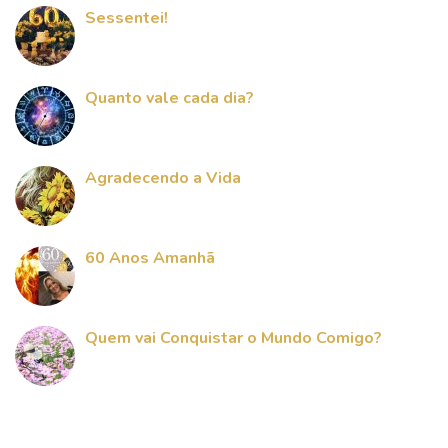
Sessentei!
Quanto vale cada dia?
Agradecendo a Vida
60 Anos Amanhã
Quem vai Conquistar o Mundo Comigo?