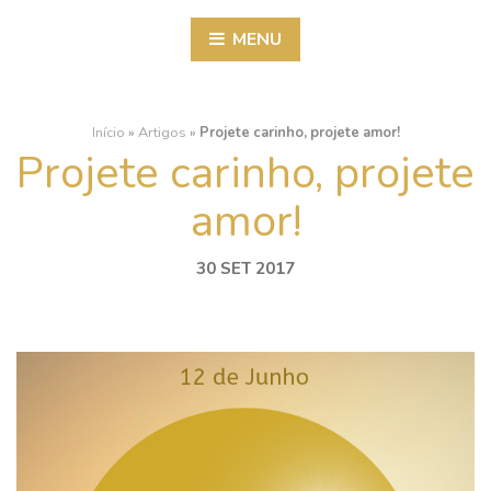
MENU
Início
»
Artigos
»
Projete carinho, projete amor!
Projete carinho, projete
amor!
30 SET 2017