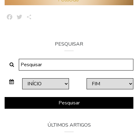
Facebook
Twitter
Share
PESQUISAR
Pesquisar
ÚLTIMOS ARTIGOS