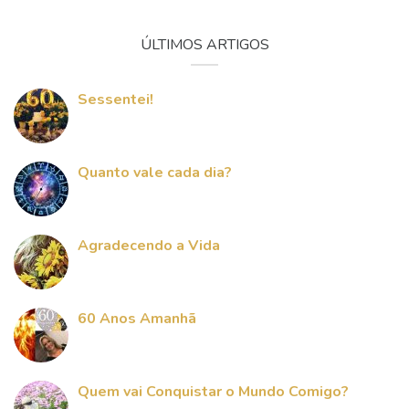
ÚLTIMOS ARTIGOS
Sessentei!
Quanto vale cada dia?
Agradecendo a Vida
60 Anos Amanhã
Quem vai Conquistar o Mundo Comigo?