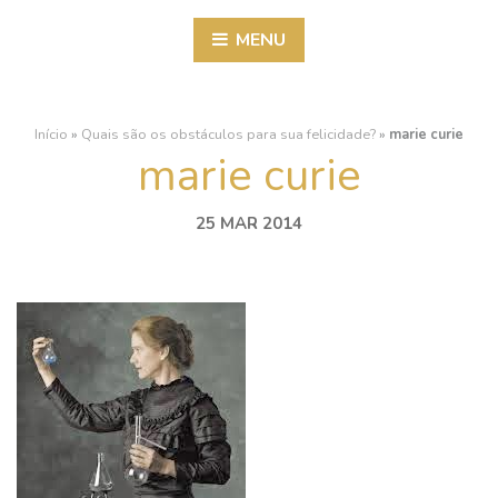
MENU
Início
»
Quais são os obstáculos para sua felicidade?
»
marie curie
marie curie
25 MAR 2014