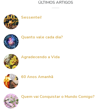
ÚLTIMOS ARTIGOS
Sessentei!
Quanto vale cada dia?
Agradecendo a Vida
60 Anos Amanhã
Quem vai Conquistar o Mundo Comigo?