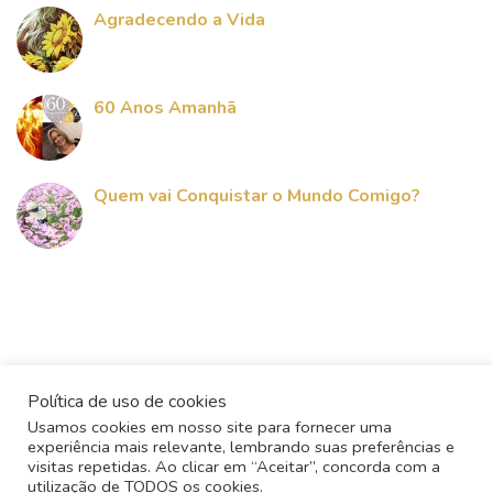
Agradecendo a Vida
60 Anos Amanhã
Quem vai Conquistar o Mundo Comigo?
Política de uso de cookies
Usamos cookies em nosso site para fornecer uma
experiência mais relevante, lembrando suas preferências e
visitas repetidas. Ao clicar em “Aceitar”, concorda com a
utilização de TODOS os cookies.