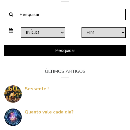
Pesquisar
ÚLTIMOS ARTIGOS
Sessentei!
Quanto vale cada dia?