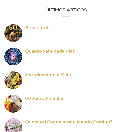
ÚLTIMOS ARTIGOS
Sessentei!
Quanto vale cada dia?
Agradecendo a Vida
60 Anos Amanhã
Quem vai Conquistar o Mundo Comigo?