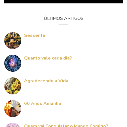
ÚLTIMOS ARTIGOS
Sessentei!
Quanto vale cada dia?
Agradecendo a Vida
60 Anos Amanhã
Quem vai Conquistar o Mundo Comigo?