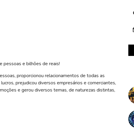
 pessoas e bilhões de reais!
pessoas, proporcionou relacionamentos de todas as
 lucros, prejudicou diversos empresários e comerciantes,
moções e gerou diversos temas, de naturezas distintas,