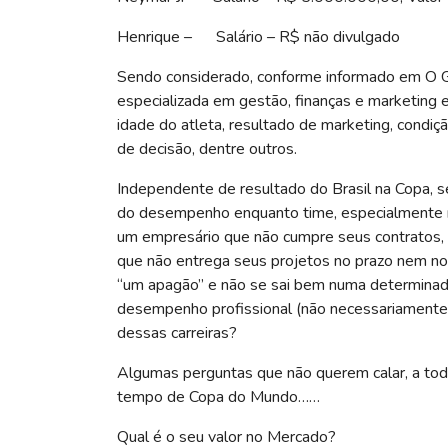
Henrique – Salário – R$ não divulgado
Sendo considerado, conforme informado em O Glo
especializada em gestão, finanças e marketing e
idade do atleta, resultado de marketing, condição
de decisão, dentre outros.
Independente de resultado do Brasil na Copa, 
do desempenho enquanto time, especialmente no
um empresário que não cumpre seus contratos,
que não entrega seus projetos no prazo nem no
“um apagão” e não se sai bem numa determina
desempenho profissional (não necessariamente 
dessas carreiras?
Algumas perguntas que não querem calar, a tod
tempo de Copa do Mundo……
Qual é o seu valor no Mercado?