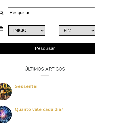
Pesquisar
ÚLTIMOS ARTIGOS
Sessentei!
Quanto vale cada dia?