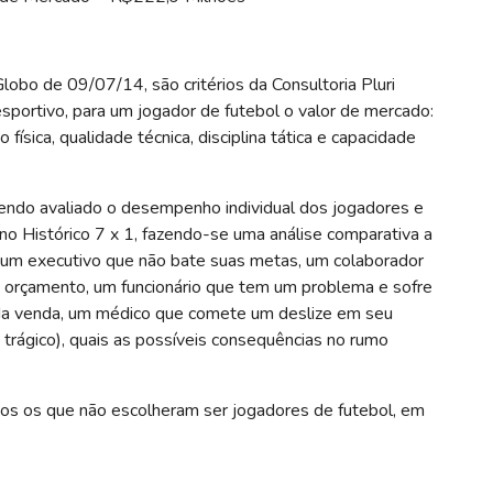
bo de 09/07/14, são critérios da Consultoria Pluri
sportivo, para um jogador de futebol o valor de mercado:
 física, qualidade técnica, disciplina tática e capacidade
sendo avaliado o desempenho individual dos jogadores e
 Histórico 7 x 1, fazendo-se uma análise comparativa a
 um executivo que não bate suas metas, um colaborador
 orçamento, um funcionário que tem um problema e sofre
da venda, um médico que comete um deslize em seu
trágico), quais as possíveis consequências no rumo
os os que não escolheram ser jogadores de futebol, em