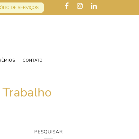
ÓLIO DE SERVIÇOS
RÊMIOS
CONTATO
 Trabalho
PESQUISAR