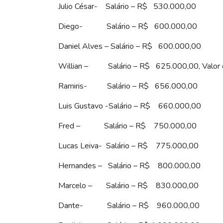
Julio César- Salário – R$ 530.000,00
Diego- Salário – R$ 600.000,00
Daniel Alves – Salário – R$ 600.000,00
Willian – Salário – R$ 625.000,00, Valor 
Ramiris- Salário – R$ 656.000,00
Luis Gustavo -Salário – R$ 660.000,00
Fred – Salário – R$ 750.000,00
Lucas Leiva- Salário – R$ 775.000,00
Hernandes – Salário – R$ 800.000,00
Marcelo – Salário – R$ 830.000,00
Dante- Salário – R$ 960.000,00