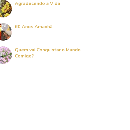
Agradecendo a Vida
60 Anos Amanhã
Quem vai Conquistar o Mundo
Comigo?