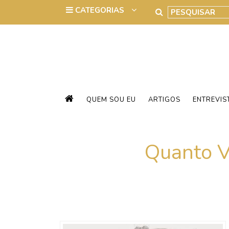
QUEM SOU EU
ARTIGOS
ENTREVIS
Quanto V