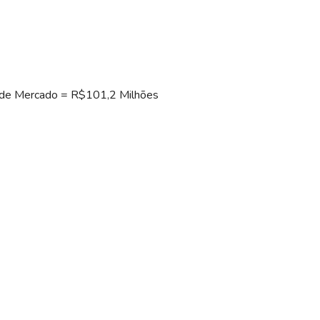
de Mercado = R$101,2 Milhões