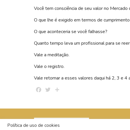
Você tem consciência de seu valor no Mercado 
O que lhe é exigido em termos de cumprimento
O que aconteceria se você falhasse?
Quanto tempo leva um profissional para se reer
Vale a meditação.
Vale o registro.
Vale retornar a esses valores daqui há 2, 3 e 4 a
Facebook
Twitter
Share
Política de uso de cookies