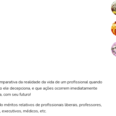
mparativa da realidade da vida de um profissional quando
do ele decepciona, e que ações ocorrem imediatamente
, com seu futuro!
méritos relativos de profissionais liberais, professores,
 executivos, médicos, etc.