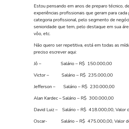
Estou pensando em anos de preparo técnico, de
experiências profissionais que geram para cada 
categoria profissional, pelo segmento de negóc
senioridade que tem, pelo destaque em sua área 
vôo, etc.
Não quero ser repetitiva, está em todas as mídia
preciso escrever aqui:
Jô – Salário – R$ 150.000,00
Victor – Salário – R$ 235.000,00
Jefferson – Salário – R$ 230.000,00
Alan Kardec – Salário – R$ 300.000,00
David Luiz – Salário – R$ 418.000,00, Valo
Oscar- Salário – R$ 475.000,00, Valor d