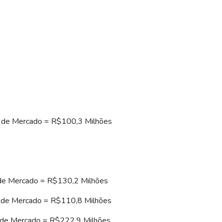
or de Mercado = R$100,3 Milhões
e Mercado = R$130,2 Milhões
or de Mercado = R$110,8 Milhões
 de Mercado = R$222,9 Milhões