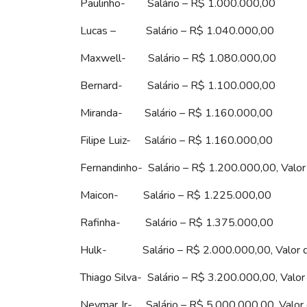
Paulinho- Salário – R$ 1.000.000,00
Lucas – Salário – R$ 1.040.000,00
Maxwell- Salário – R$ 1.080.000,00
Bernard- Salário – R$ 1.100.000,00
Miranda- Salário – R$ 1.160.000,00
Filipe Luiz- Salário – R$ 1.160.000,00
Fernandinho- Salário – R$ 1.200.000,00, Val
Maicon- Salário – R$ 1.225.000,00
Rafinha- Salário – R$ 1.375.000,00
Hulk- Salário – R$ 2.000.000,00, Valor d
Thiago Silva- Salário – R$ 3.200.000,00, Val
Neymar Jr- Salário – R$ 5.000.000,00, Valor