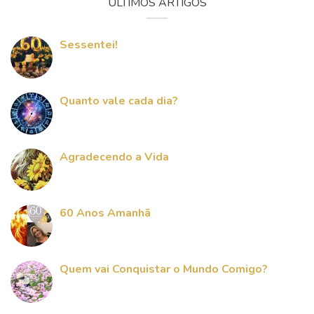
ÚLTIMOS ARTIGOS
Sessentei!
Quanto vale cada dia?
Agradecendo a Vida
60 Anos Amanhã
Quem vai Conquistar o Mundo Comigo?