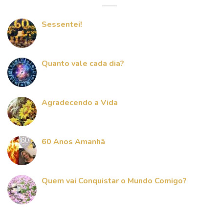
Sessentei!
Quanto vale cada dia?
Agradecendo a Vida
60 Anos Amanhã
Quem vai Conquistar o Mundo Comigo?