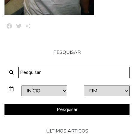
Facebook
Twitter
Share
PESQUISAR
Pesquisar
ÚLTIMOS ARTIGOS