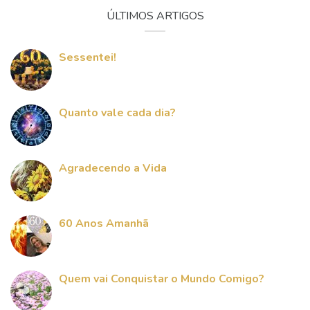
ÚLTIMOS ARTIGOS
Sessentei!
Quanto vale cada dia?
Agradecendo a Vida
60 Anos Amanhã
Quem vai Conquistar o Mundo Comigo?