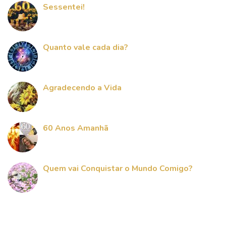
Sessentei!
Quanto vale cada dia?
Agradecendo a Vida
60 Anos Amanhã
Quem vai Conquistar o Mundo Comigo?