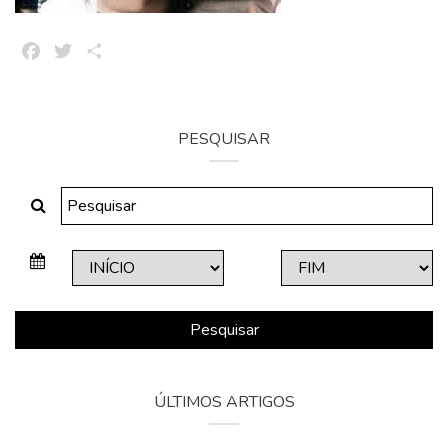
Facebook
Twitter
Share
PESQUISAR
Pesquisar
ÚLTIMOS ARTIGOS