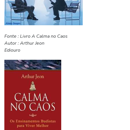
Fonte : Livro A Calma no Caos
Autor : Arthur Jeon
Ediouro