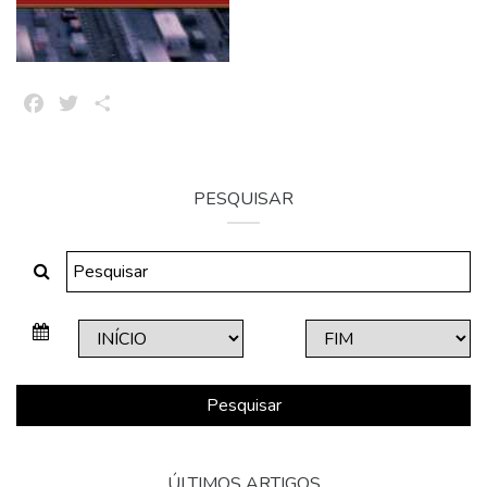
Facebook
Twitter
Share
PESQUISAR
Pesquisar
ÚLTIMOS ARTIGOS