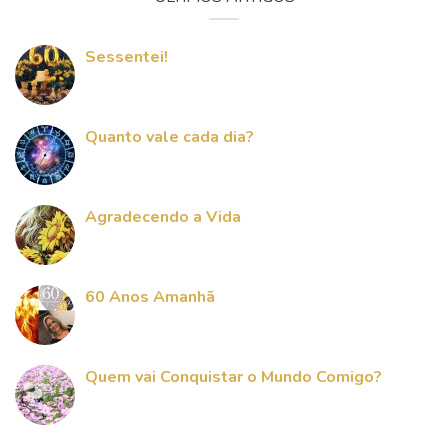
Sessentei!
Quanto vale cada dia?
Agradecendo a Vida
60 Anos Amanhã
Quem vai Conquistar o Mundo Comigo?