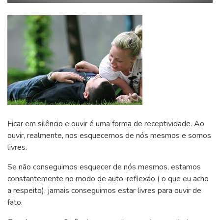
Ficar em silêncio e ouvir é uma forma de receptividade. Ao
ouvir, realmente, nos esquecemos de nós mesmos e somos
livres.
Se não conseguimos esquecer de nós mesmos, estamos
constantemente no modo de auto-reflexão ( o que eu acho
a respeito), jamais conseguimos estar livres para ouvir de
fato.