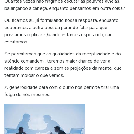
Quantas vezes não fingimos escutar as palavras alheias,
balançando a cabeça, enquanto pensamos em outra coisa?
Ou ficamos ali, já formulando nossa resposta, enquanto
esperamos a outra pessoa parar de falar para que
possamos replicar. Quando estamos esperando, não
escutamos.
Se permitirmos que as qualidades da receptividade e do
silêncio comandem , teremos maior chance de ver a
realidade com clareza e sem as projeções da mente, que
tentam moldar o que vemos.
A generosidade para com o outro nos permite tirar uma
folga de nós mesmos.