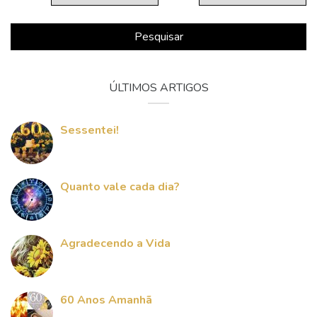
Pesquisar
ÚLTIMOS ARTIGOS
Sessentei!
Quanto vale cada dia?
Agradecendo a Vida
60 Anos Amanhã