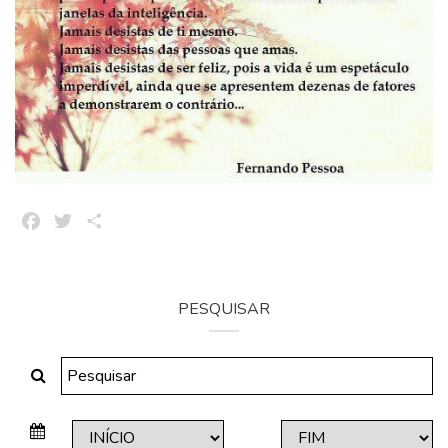
Facebook
Twitter
Share
PESQUISAR