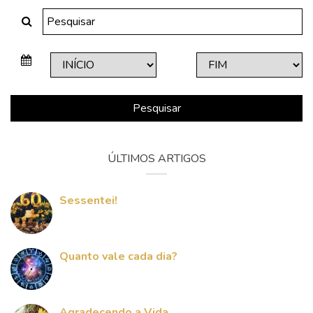
Pesquisar
ÚLTIMOS ARTIGOS
Sessentei!
Quanto vale cada dia?
Agradecendo a Vida