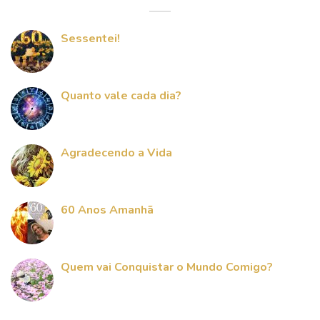
Sessentei!
Quanto vale cada dia?
Agradecendo a Vida
60 Anos Amanhã
Quem vai Conquistar o Mundo Comigo?