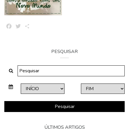
Facebook
Twitter
Share
PESQUISAR
Pesquisar
ÚLTIMOS ARTIGOS