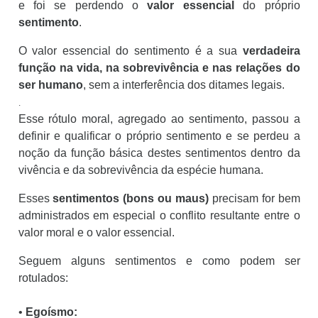
e foi se perdendo o
valor essencial
do próprio
sentimento
.
O valor essencial do sentimento é a sua
verdadeira
função na vida, na sobrevivência e nas relações do
ser humano
, sem a interferência dos ditames legais
.
.
Esse rótulo moral, agregado ao sentimento, passou a
definir e qualificar o próprio sentimento e se perdeu a
noção da função básica destes sentimentos dentro da
vivência e da sobrevivência da espécie humana.
Esses
sentimentos (bons ou maus)
precisam for bem
administrados em especial o conflito resultante entre o
valor moral e o valor essencial.
Seguem
alguns sentimentos
e como podem ser
rotulados:
•
Egoísmo: