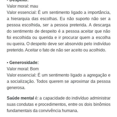
Valor moral: mau
Valor essencial: É um sentimento ligado a importância,
a hierarquia das escolhas. Eu não suporto não ser a
pessoa escolhida, ser a pessoa preterida. A descarga
do sentimento de despeito é a pessoa aceitar que não
foi escolhida ou querida e ir procurar quem a escolha
ou queira. O despeito deve ser absorvido pelo indivíduo
preterido. Aceitar o fato de não ser aceito ou acolhido.
•
Generosidade:
Valor moral: Bom
Valor essencial: É um sentimento ligado a agregação e
a socialização. Todos querem se aproximar da pessoa
generosa.
Saúde mental
é: a capacidade do indivíduo administrar
suas condutas e procedimentos, entre os dois binômios
fundamentais da convivência humana.