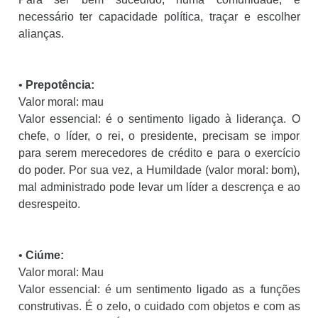
necessário ter capacidade política, traçar e escolher
alianças.
•
Prepotência:
Valor moral: mau
Valor essencial: é o sentimento ligado à liderança. O
chefe, o líder, o rei, o presidente, precisam se impor
para serem merecedores de crédito e para o exercício
do poder. Por sua vez, a Humildade (valor moral: bom),
mal administrado pode levar um líder a descrença e ao
desrespeito.
•
Ciúme:
Valor moral: Mau
Valor essencial: é um sentimento ligado as a funções
construtivas. É o zelo, o cuidado com objetos e com as