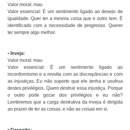
Valor moral: mau
Valor essencial: É um sentimento ligado ao desejo de
igualdade. Quer ter a mesma coisa que o outro tem. É
identificado com a necessidade de progresso. Querer
ter sempre algo melhor.
•
Inveja:
Valor moral: mau
Valor essencial: É um sentimento ligado ao
inconformismo e a revolta com as discrepâncias e com
as injustiças. Eu não suporto que ele tenha e usufrua
destes privilégios. Quero destruir essa injustiça. Porque
o outro pode gozar dos privilégios e eu não?
Lembremos que a carga destrutiva da inveja é dirigida
ao prazer de ter as coisas, e não as coisas em si.
• Despeito: