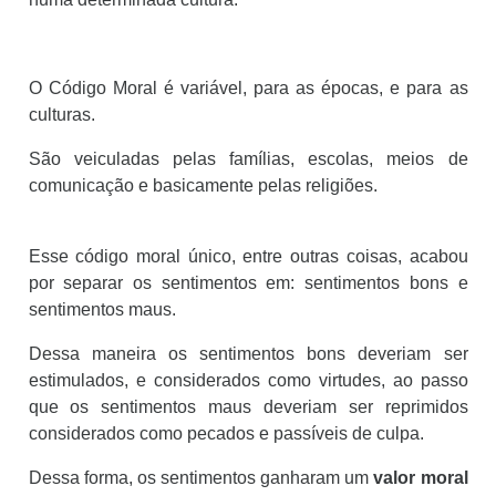
O C
ódigo
Moral
é variável, para as épocas, e para as
culturas.
São veiculadas pelas famílias, escolas, meios de
comunicação e basicamente pelas religiões.
Esse código moral único, entre outras coisas, acabou
por separar os sentimentos em: sentimentos bons e
sentimentos maus.
Dessa maneira os sentimentos bons deveriam ser
estimulados, e considerados como virtudes, ao passo
que os sentimentos maus deveriam ser reprimidos
considerados como pecados e passíveis de culpa.
Dessa forma, os sentimentos ganharam um
valor moral