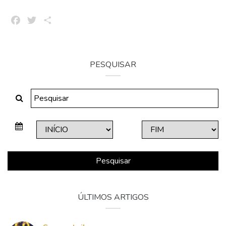
Facebook
Twitter
Share
PESQUISAR
Pesquisar
ÚLTIMOS ARTIGOS