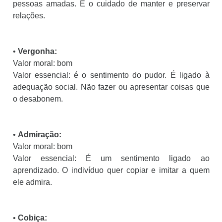
pessoas amadas. É o cuidado de manter e preservar
relações.
•
Vergonha:
Valor moral: bom
Valor essencial: é o sentimento do pudor. É ligado à
adequação social. Não fazer ou apresentar coisas que
o desabonem.
•
Admiração:
Valor moral: bom
Valor essencial: É um sentimento ligado ao
aprendizado. O indivíduo quer copiar e imitar a quem
ele admira.
•
Cobiça: