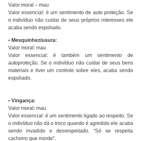
Valor moral – mau
Valor essencial: é um sentimento de auto proteção. Se
o indivíduo não cuidar de seus próprios interesses ele
acaba sendo espoliado.
•
Mesquinhez/usura:
Valor moral: mau
Valor essencial: é também um sentimento de
autoproteção. Se o indivíduo não cuidar de seus bens
materiais e tiver um controle sobre eles, acaba sendo
espoliado.
•
Vingança:
Valor moral: mau
Valor essencial: é um sentimento ligado ao respeito. Se
o indivíduo não dá o troco quando é agredido ele acaba
sendo invadido e desrespeitado. “Só se respeita
cachorro que morde”.