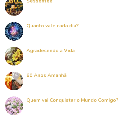
Sessentei!
Quanto vale cada dia?
Agradecendo a Vida
60 Anos Amanhã
Quem vai Conquistar o Mundo Comigo?