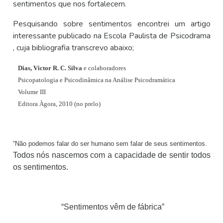
sentimentos que nos fortalecem.
Pesquisando sobre sentimentos encontrei um artigo
interessante publicado na Escola Paulista de Psicodrama
, cuja bibliografia transcrevo abaixo;
Dias, Victor R. C. Silva
e colaboradores
Psicopatologia e Psicodinâmica na Análise Psicodramática
Volume III
Editora Àgora, 2010 (no prelo)
“Não podemos falar do ser humano sem falar de seus sentimentos.
Todos nós nascemos com a capacidade de sentir todos
os sentimentos.
“Sentimentos vêm de fábrica”