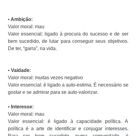
•
Ambição:
Valor moral: mau
Valor essencial: ligado à procura do sucesso e de ser
bem sucedido, de lutar para conseguir seus objetivos.
De ter, “garra”, na vida.
•
Vaidade:
Valor moral: muitas vezes negativo
Valor essencial: é ligado a auto-estima. É necessário se
gostar e se admirar para se auto-valorizar.
•
Interesse:
Valor moral: mau
Valor essencial: é ligado à capacidade política. A
política é a arte de identificar e conjugar interesses.
Para ser bem sucedido, numa comunidade, é