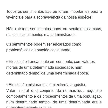
Todos os sentimentos são ou foram importantes para a
vivência e para a sobrevivência da nossa espécie.
Não existem sentimentos bons ou sentimentos maus,
mas sim, sentimentos mal administrados
Os sentimentos podem ser encarados como
problemáticos ou patológicos quando:
• Eles estão francamente em confronto, com valores
morais de uma determinada sociedade, num
determinado tempo, de uma determinada época.
• Eles estão misturados com extrema angústia
.
Valor moral é o conjunto de normas que regem o
comportamento e os procedimentos de uma população,
num determinado tempo, de uma determinada era e
numa determinada cultura.