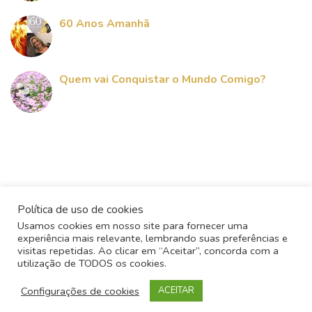
60 Anos Amanhã
Quem vai Conquistar o Mundo Comigo?
Política de uso de cookies
Usamos cookies em nosso site para fornecer uma
experiência mais relevante, lembrando suas preferências e
visitas repetidas. Ao clicar em “Aceitar”, concorda com a
utilização de TODOS os cookies.
Todos os direitos reservados - 2017
Configurações de cookies
ACEITAR