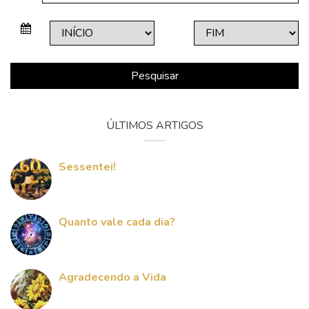
Pesquisar
ÚLTIMOS ARTIGOS
Sessentei!
Quanto vale cada dia?
Agradecendo a Vida