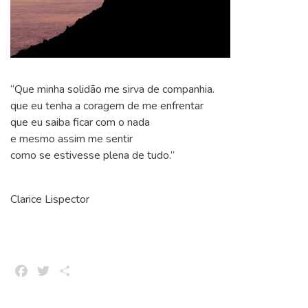
“Que minha solidão
me sirva de companhia.
que eu tenha a coragem de me enfrentar
que eu saiba ficar com o nada
e mesmo assim me sentir
como se estivesse plena de tudo.”
Clarice Lispector
Facebook
Twitter
Share