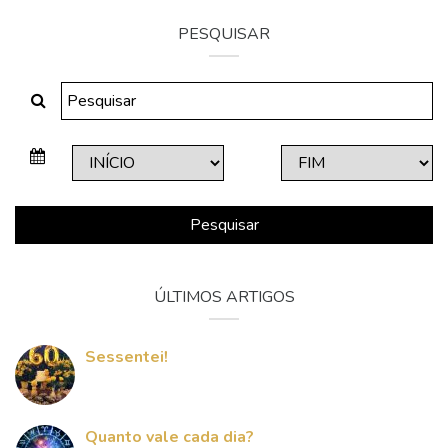
PESQUISAR
Pesquisar
ÚLTIMOS ARTIGOS
Sessentei!
Quanto vale cada dia?