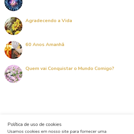
Agradecendo a Vida
60 Anos Amanhã
Quem vai Conquistar o Mundo Comigo?
Política de uso de cookies
Usamos cookies em nosso site para fornecer uma