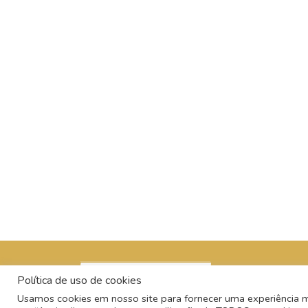
Política de uso de cookies
Usamos cookies em nosso site para fornecer uma experiência mai