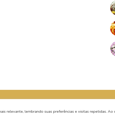
s relevante, lembrando suas preferências e visitas repetidas. Ao c