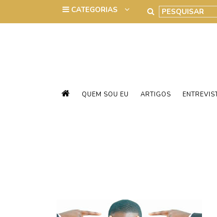
QUEM SOU EU
ARTIGOS
ENTREVIS