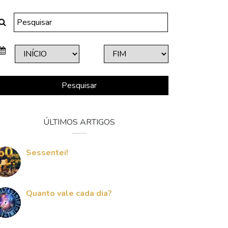
Pesquisar
ÚLTIMOS ARTIGOS
Sessentei!
Quanto vale cada dia?