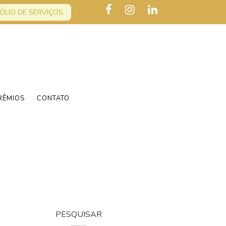
ÓLIO DE SERVIÇOS
RÊMIOS
CONTATO
PESQUISAR