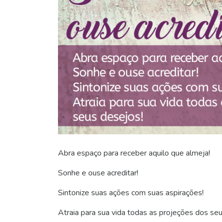
Abra espaço para receber aquilo que almeja!
Sonhe e ouse acreditar!
Sintonize suas ações com suas aspirações!
Atraia para sua vida todas as projeções dos se