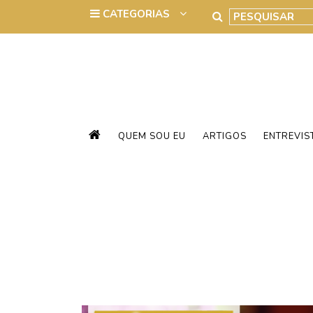
QUEM SOU EU
ARTIGOS
ENTREVIS