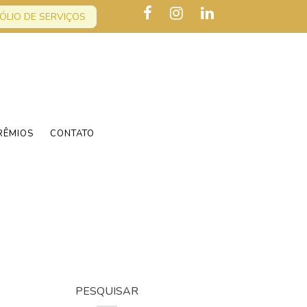
ÓLIO DE SERVIÇOS
RÊMIOS
CONTATO
PESQUISAR