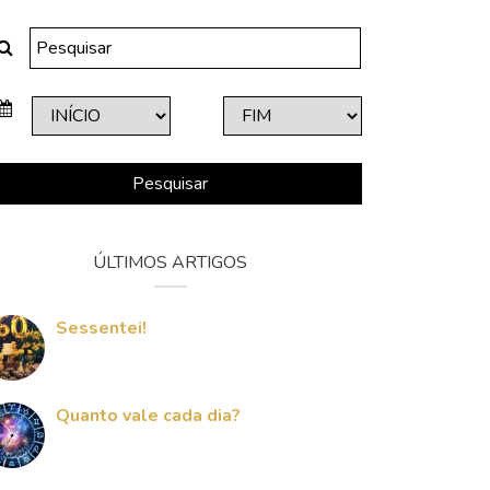
Pesquisar
ÚLTIMOS ARTIGOS
Sessentei!
Quanto vale cada dia?