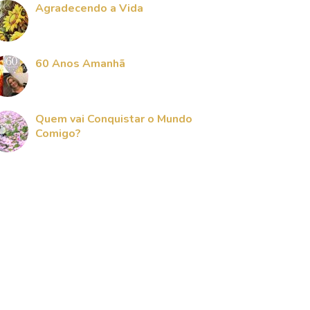
Agradecendo a Vida
60 Anos Amanhã
Quem vai Conquistar o Mundo
Comigo?