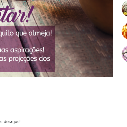
us desejos!