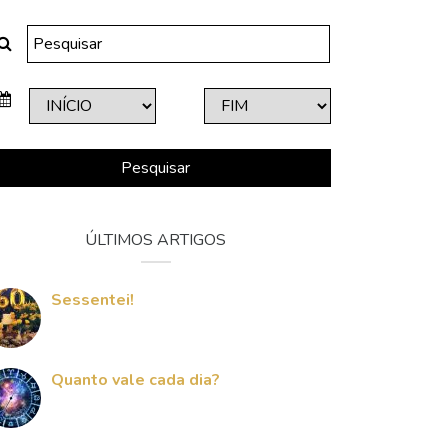
Pesquisar
ÚLTIMOS ARTIGOS
Sessentei!
Quanto vale cada dia?