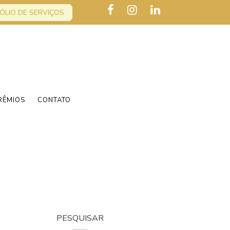
ÓLIO DE SERVIÇOS
RÊMIOS
CONTATO
PESQUISAR