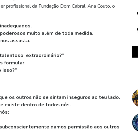
er profissional da Fundação Dom Cabral, Ana Couto, o
 inadequados.
poderosos muito além de toda medida.
 nos assusta.
talentoso, extraordinário?”
s formular:
 isso?”
que os outros não se sintam inseguros ao teu lado.
ue existe dentro de todos nós.
nós;
, subconscientemente damos permissão aos outros