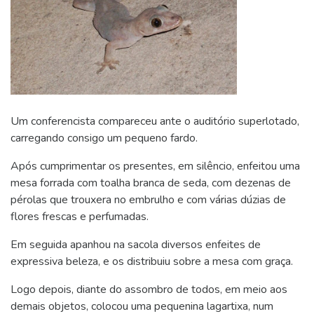
Um conferencista compareceu ante o auditório superlotado,
carregando consigo um pequeno fardo.
Após cumprimentar os presentes, em silêncio, enfeitou uma
mesa forrada com toalha branca de seda, com dezenas de
pérolas que trouxera no embrulho e com várias dúzias de
flores frescas e perfumadas.
Em seguida apanhou na sacola diversos enfeites de
expressiva beleza, e os distribuiu sobre a mesa com graça.
Logo depois, diante do assombro de todos, em meio aos
demais objetos, colocou uma pequenina lagartixa, num