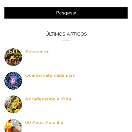
Pesquisar
ÚLTIMOS ARTIGOS
Sessentei!
Quanto vale cada dia?
Agradecendo a Vida
60 Anos Amanhã