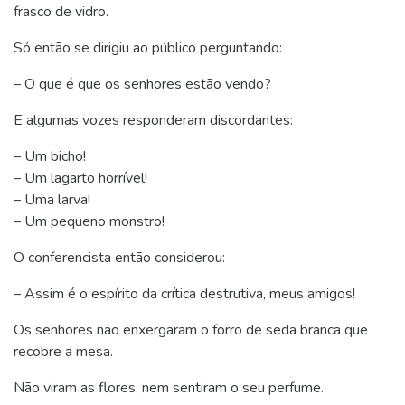
frasco de vidro.
Só então se dirigiu ao público perguntando:
– O que é que os senhores estão vendo?
E algumas vozes responderam discordantes:
– Um bicho!
– Um lagarto horrível!
– Uma larva!
– Um pequeno monstro!
O conferencista então considerou:
– Assim é o espírito da crítica destrutiva, meus amigos!
Os senhores não enxergaram o forro de seda branca que
recobre a mesa.
Não viram as flores, nem sentiram o seu perfume.