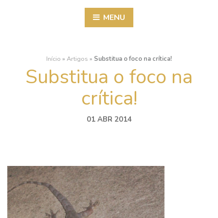
MENU
Início
»
Artigos
»
Substitua o foco na crítica!
Substitua o foco na
crítica!
01 ABR 2014