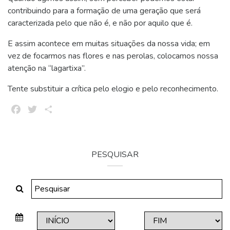
contribuindo para a formação de uma geração que será
caracterizada pelo que não é, e não por aquilo que é.
E assim acontece em muitas situações da nossa vida; em
vez de focarmos nas flores e nas perolas, colocamos nossa
atenção na “lagartixa”.
Tente substituir a crítica pelo elogio e pelo reconhecimento.
Facebook
Twitter
Share
PESQUISAR