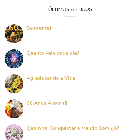
ÚLTIMOS ARTIGOS
Sessentei!
Quanto vale cada dia?
Agradecendo a Vida
60 Anos Amanhã
Quem vai Conquistar o Mundo Comigo?