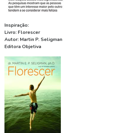
Inspiração:
Livro: Florescer
Autor: Martin P. Seligman
Editora Objetiva