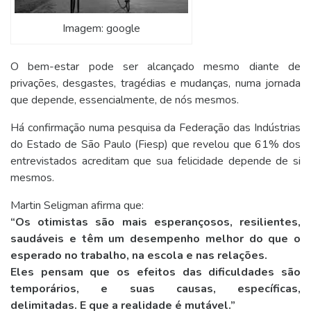
Imagem: google
O bem-estar pode ser alcançado mesmo diante de
privações, desgastes, tragédias e mudanças, numa jornada
que depende, essencialmente, de nós mesmos.
Há confirmação numa pesquisa da Federação das Indústrias
do Estado de São Paulo (Fiesp) que revelou que 61% dos
entrevistados acreditam que sua felicidade depende de si
mesmos.
Martin Seligman afirma que:
“Os otimistas são mais esperançosos, resilientes,
saudáveis e têm um desempenho melhor do que o
esperado no trabalho, na escola e nas relações.
Eles pensam que os efeitos das dificuldades são
temporários, e suas causas, específicas,
delimitadas.
E que a realidade é mutável.”