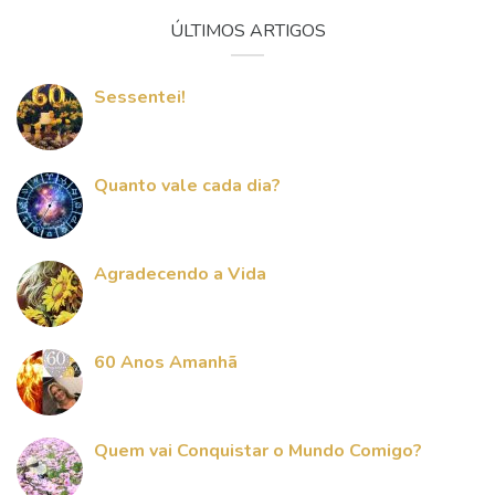
ÚLTIMOS ARTIGOS
Sessentei!
Quanto vale cada dia?
Agradecendo a Vida
60 Anos Amanhã
Quem vai Conquistar o Mundo Comigo?