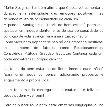
Martin Seligman também afirma que é possível aumentar a
duração e a intensidade das emoções positivas, mas
depende muito da personalidade de cada um.
A principal vantagem da teoria do bem-estar é permitir a
qualquer um, independentemente de sua personalidade ou
condição de vida, avançar para uma situação melhor.
Como viver bem dependeria não só das emoções positivas,
mas também de fatores, como Relacionamentos,
Consciência, Atitude, Gratidão, Evolução Contínua, cada um
pode encontrar seu próprio caminho.
Na teoria do bem-estar, ou do florescimento, quem não é
“para cima” pode compensar adicionando propósito e
engajamento à própria vida.
Nem todo mundo conseguiria ser exatamente feliz, mas
todos podem viver bem!
Pare de buscar seu o bem-estar em terras longínquas, ou no