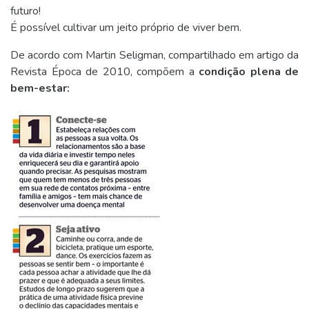
futuro!
É possível cultivar um jeito próprio de viver bem.
De acordo com Martin Seligman, compartilhado em artigo da
Revista Época de 2010, compõem a
condição plena de
bem-estar: