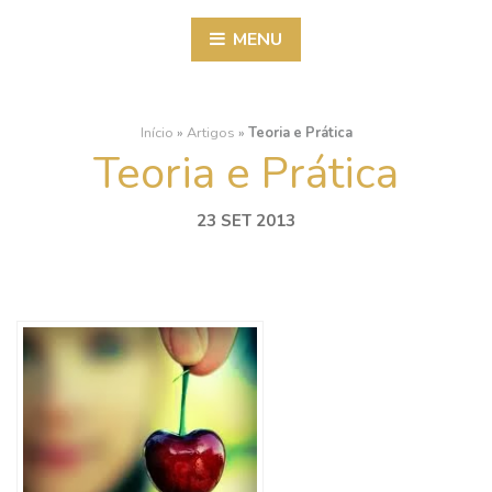
MENU
Início
»
Artigos
»
Teoria e Prática
Teoria e Prática
23 SET 2013