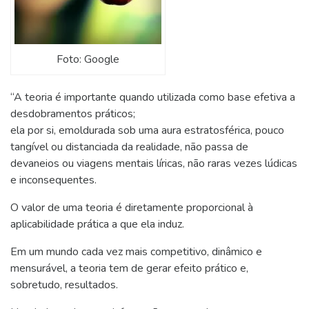
Foto: Google
“A teoria é importante quando utilizada como base efetiva a
desdobramentos práticos;
ela por si, emoldurada sob uma aura estratosférica, pouco
tangível ou distanciada da realidade, não passa de
devaneios ou viagens mentais líricas, não raras vezes lúdicas
e inconsequentes.
O valor de uma teoria é diretamente proporcional à
aplicabilidade prática a que ela induz.
Em um mundo cada vez mais competitivo, dinâmico e
mensurável, a teoria tem de gerar efeito prático e,
sobretudo, resultados.