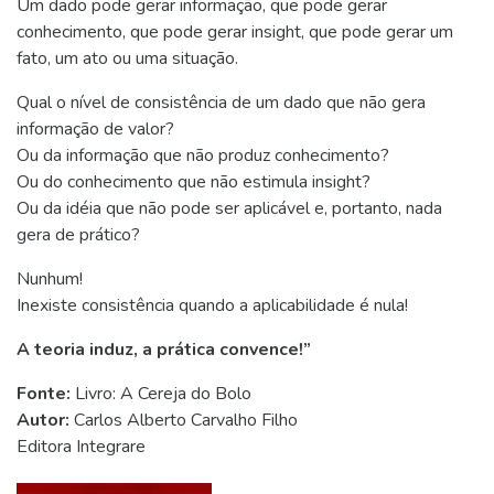
Um dado pode gerar informação, que pode gerar
conhecimento, que pode gerar insight, que pode gerar um
fato, um ato ou uma situação.
Qual o nível de consistência de um dado que não gera
informação de valor?
Ou da informação que não produz conhecimento?
Ou do conhecimento que não estimula insight?
Ou da idéia que não pode ser aplicável e, portanto, nada
gera de prático?
Nunhum!
Inexiste consistência quando a aplicabilidade é nula!
A teoria induz, a prática convence!”
Fonte:
Livro: A Cereja do Bolo
Autor:
Carlos Alberto Carvalho Filho
Editora Integrare