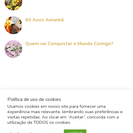
60 Anos Amanhã
Quem vai Conquistar o Mundo Comigo?
Política de uso de cookies
Usamos cookies em nosso site para fornecer uma
experiência mais relevante, lembrando suas preferências e
visitas repetidas. Ao clicar em “Aceitar”, concorda com a
utilização de TODOS os cookies.
Todos os direitos reservados - 2017