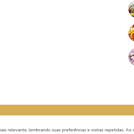
s relevante, lembrando suas preferências e visitas repetidas. Ao c