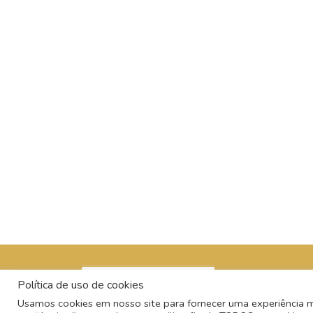
Política de uso de cookies
Usamos cookies em nosso site para fornecer uma experiência mai