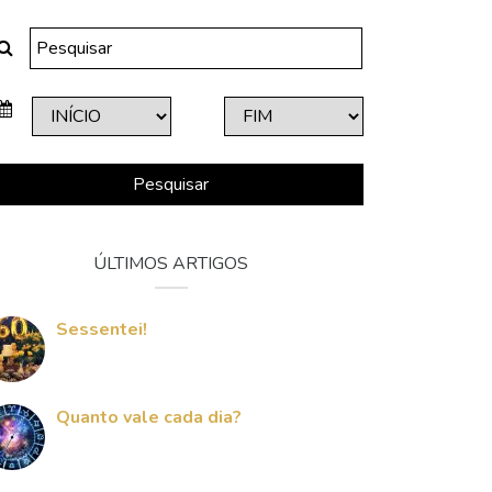
Pesquisar
ÚLTIMOS ARTIGOS
Sessentei!
Quanto vale cada dia?