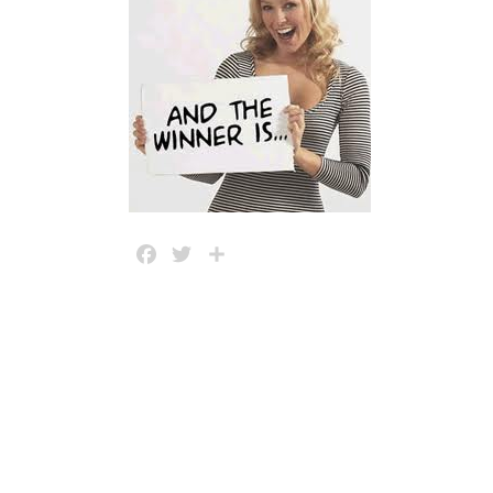
Facebook
Twitter
Share