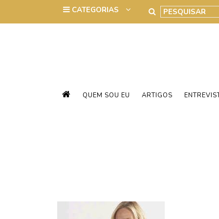
QUEM SOU EU
ARTIGOS
ENTREVIS