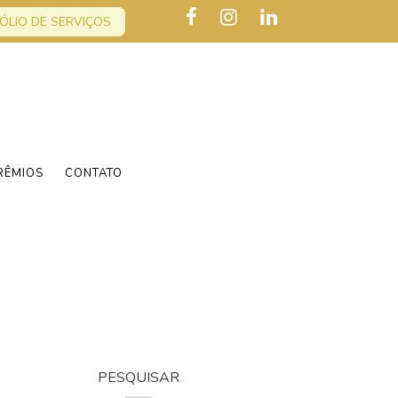
ÓLIO DE SERVIÇOS
RÊMIOS
CONTATO
PESQUISAR