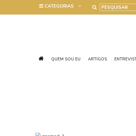
QUEM SOU EU
ARTIGOS
ENTREVIS