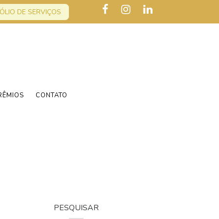
ÓLIO DE SERVIÇOS
RÊMIOS
CONTATO
PESQUISAR