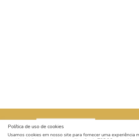
Política de uso de cookies
Usamos cookies em nosso site para fornecer uma experiência mai