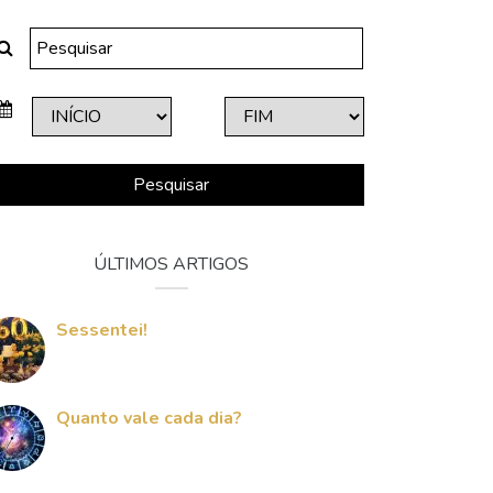
Pesquisar
ÚLTIMOS ARTIGOS
Sessentei!
Quanto vale cada dia?