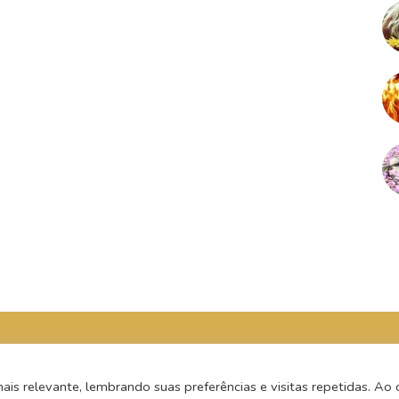
s relevante, lembrando suas preferências e visitas repetidas. Ao c