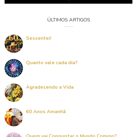
ÚLTIMOS ARTIGOS
Sessentei!
Quanto vale cada dia?
Agradecendo a Vida
60 Anos Amanhã
Quem vai Conquistar o Mundo Comigo?